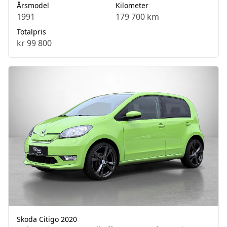
Årsmodel
Kilometer
1991
179 700 km
Totalpris
kr 99 800
Skoda Citigo 2020