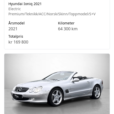
Hyundai Ioniq 2021
Electric
Premium/Teknikk/ACC/Norsk/Skinn/Toppmodel/S+V
Årsmodel
Kilometer
2021
64 300 km
Totalpris
kr 169 800