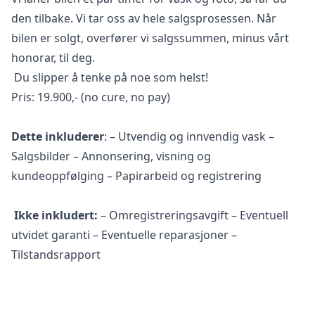
den tilbake. Vi tar oss av hele salgsprosessen. Når
bilen er solgt, overfører vi salgssummen, minus vårt
honorar, til deg.
Du slipper å tenke på noe som helst!
Pris: 19.900,- (no cure, no pay)
Dette inkluderer
: – Utvendig og innvendig vask –
Salgsbilder – Annonsering, visning og
kundeoppfølging – Papirarbeid og registrering
Ikke inkludert:
– Omregistreringsavgift – Eventuell
utvidet garanti – Eventuelle reparasjoner –
Tilstandsrapport