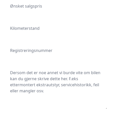
Kilometerstand
Registreringsnummer
Fritekst